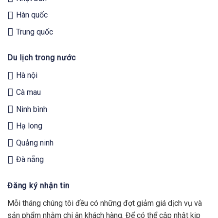
Hàn quốc
Trung quốc
Du lịch trong nước
Hà nội
Cà mau
Ninh bình
Hạ long
Quảng ninh
Đà nẵng
Đăng ký nhận tin
Mỗi tháng chúng tôi đều có những đợt giảm giá dịch vụ và
sản phẩm nhằm chi ân khách hàng. Để có thể cập nhật kịp