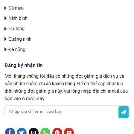
Cà mau
Ninh bình
Hạ long
Quảng ninh
Đà nẵng
Đăng ký nhận tin
Mỗi tháng chúng tôi đều có những đợt giảm giá dịch vụ và
sản phẩm nhằm chi ân khách hàng. Để có thể cập nhật kịp
thời những đợt giảm giá này, vui lòng nhập địa chỉ email của
bạn vào ô dưới đây.